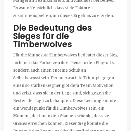
Mangel an Teamkohärenz und Ausdauer bei Denver.
Es war offensichtlich, dass viele Faktoren
zusammenspielten, um dieses Ergebnis zu erzielen.
Die Bedeutung des
Sieges für die
Timberwolves
Für die Minnesota Timberwolves bedeutet dieser Sieg
nicht nur das Fortsetzen ihrer Reise in den Play-offs,
sondern auch einen enorme Schub an
Selbstbewusstsein. Der unerwartete Triumph gegen
einen so starken Gegner gibt dem Team Motivation
und zeigt, dass sie in der Lage sind, sich gegen die
Besten der Liga zu behaupten. Diese Leistung könnte
ein Wendepunkt für die Timberwolves sein, ein
Moment, der ihnen den Glauben schenkt, dass sie
Großes erreichen können. Dieser Sieg könnte die