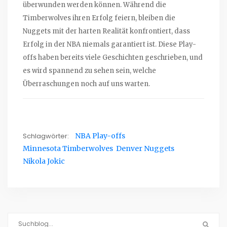
überwunden werden können. Während die
Timberwolves ihren Erfolg feiern, bleiben die
Nuggets mit der harten Realität konfrontiert, dass
Erfolg in der NBA niemals garantiert ist. Diese Play-
offs haben bereits viele Geschichten geschrieben, und
es wird spannend zu sehen sein, welche
Überraschungen noch auf uns warten.
Schlagwörter:
NBA Play-offs
Minnesota Timberwolves
Denver Nuggets
Nikola Jokic