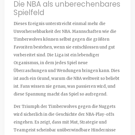
Die NBA als unberechenbares
Spielfeld
Dieses Ereignis unterstreicht einmal mehr die
Unvorhersehbarkeit der NBA. Mannschaften wie die
Timberwolves können selbst gegen die größten
Favoriten bestehen, wenn sie entschlossen und gut
vorbereitet sind. Die Liga ist ein lebendiger
Organismus, in dem jedes Spiel neue
Überraschungen und Wendungen bringen kann. Dies
ist auch ein Grund, warum die NBA weltweit so beliebt
ist. Fans wissen nie genau, was passieren wird, und
diese Spannung macht das Spiel so aufregend.
Der Triumph der Timberwolves gegen die Nuggets
wird sicherlich in die Geschichte der NBA-Play-offs
eingehen. Es zeigt, dass mit Mut, Strategie und
Teamgeist scheinbar unüberwindbare Hindernisse