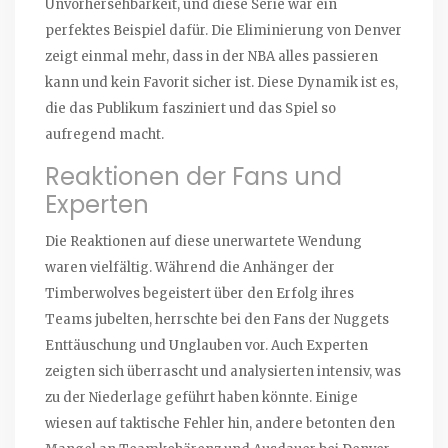
Unvorhersehbarkeit, und diese Serie war ein
perfektes Beispiel dafür. Die Eliminierung von Denver
zeigt einmal mehr, dass in der NBA alles passieren
kann und kein Favorit sicher ist. Diese Dynamik ist es,
die das Publikum fasziniert und das Spiel so
aufregend macht.
Reaktionen der Fans und
Experten
Die Reaktionen auf diese unerwartete Wendung
waren vielfältig. Während die Anhänger der
Timberwolves begeistert über den Erfolg ihres
Teams jubelten, herrschte bei den Fans der Nuggets
Enttäuschung und Unglauben vor. Auch Experten
zeigten sich überrascht und analysierten intensiv, was
zu der Niederlage geführt haben könnte. Einige
wiesen auf taktische Fehler hin, andere betonten den