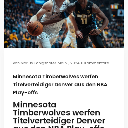
von
Marius Königshofer
Mai 21, 2024
0 Kommentare
Minnesota Timberwolves werfen
Titelverteidiger Denver aus den NBA
Play-offs
Minnesota
Timberwolves werfen
Titelverteidiger Denver