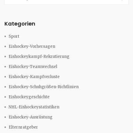
Kategorien
Sport
Eishockey-Vorhersagen
Eishockeykampf-Rekrutierung
Eishockey-Teamwechsel
Eishockey-Kampfverluste
Eishockey-Schuhgrößen-Richtlinien
Eishockeygeschichte
NHL-Eishockeystatistiken
Eishockey-Ausrüstung
Elternratgeber