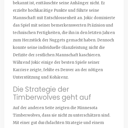
bekannt ist, enttäuschte seine Anhänger nicht. Er
erzielte hochkarätige Punkte und führte seine
Mannschaft mit Entschlossenheit an. Jokic dominierte
das Spiel mit seiner bemerkenswerten Präzision und
technischen Fertigkeiten, die ihn in den letzten Jahren
zum Herzstück der Nuggets gemacht haben. Dennoch
konnte seine individuelle Glanzleistung nicht die
Defizite der restlichen Mannschaft kaschieren.
Während Jokic einige der besten Spiele seiner
Karriere zeigte, fehlte es Denver an der nötigen
Unterstützung und Kohärenz.
Die Strategie der
Timberwolves geht auf
Auf der anderen Seite zeigten die Minnesota
Timberwolves, dass sie nicht zu unterschätzen sind.
Mit einer gut durchdachten Strategie und einem