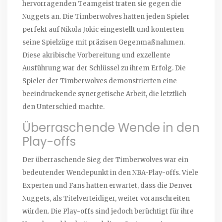
hervorragenden Teamgeist traten sie gegen die
Nuggets an. Die Timberwolves hatten jeden Spieler
perfekt auf Nikola Jokic eingestellt und konterten
seine Spielzüge mit präzisen Gegenmaßnahmen.
Diese akribische Vorbereitung und exzellente
Ausführung war der Schlüssel zu ihrem Erfolg. Die
Spieler der Timberwolves demonstrierten eine
beeindruckende synergetische Arbeit, die letztlich
den Unterschied machte.
Überraschende Wende in den
Play-offs
Der überraschende Sieg der Timberwolves war ein
bedeutender Wendepunkt in den NBA-Play-offs. Viele
Experten und Fans hatten erwartet, dass die Denver
Nuggets, als Titelverteidiger, weiter voranschreiten
würden. Die Play-offs sind jedoch berüchtigt für ihre