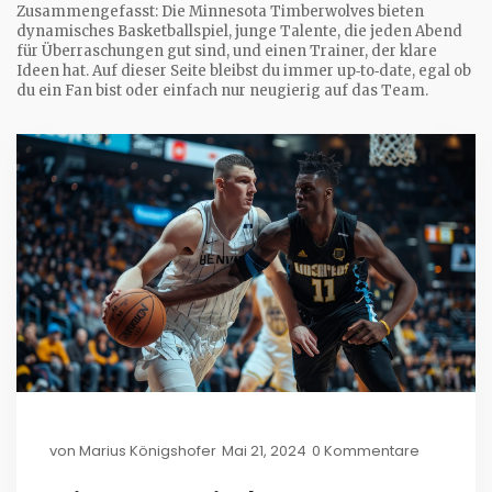
Zusammengefasst: Die Minnesota Timberwolves bieten
dynamisches Basketballspiel, junge Talente, die jeden Abend
für Überraschungen gut sind, und einen Trainer, der klare
Ideen hat. Auf dieser Seite bleibst du immer up‑to‑date, egal ob
du ein Fan bist oder einfach nur neugierig auf das Team.
von
Marius Königshofer
Mai 21, 2024
0 Kommentare