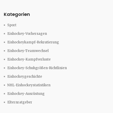
Kategorien
Sport
Eishockey-Vorhersagen
Eishockeykampf-Rekrutierung
Eishockey-Teamwechsel
Eishockey-Kampfverluste
Eishockey-Schuhgrößen-Richtlinien
Eishockeygeschichte
NHL-Eishockeystatistiken
Eishockey-Ausrüstung
Elternratgeber