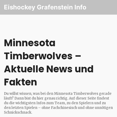
Eishockey Grafenstein Info
Minnesota
Timberwolves –
Aktuelle News und
Fakten
Du willst wissen, was bei den Minnesota Timberwolves gerade
läuft? Dann bist du hier genau richtig. Auf dieser Seite findest
du die wichtigsten Infos zum Team, zu den Spielern und zu
den letzten Spielen – ohne Fachchinesisch und ohne unnötigen
Schnickschnack.