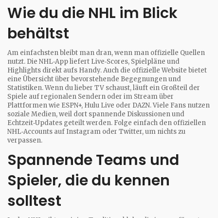
Wie du die NHL im Blick
behältst
Am einfachsten bleibt man dran, wenn man offizielle Quellen
nutzt. Die NHL‑App liefert Live‑Scores, Spielpläne und
Highlights direkt aufs Handy. Auch die offizielle Website bietet
eine Übersicht über bevorstehende Begegnungen und
Statistiken. Wenn du lieber TV schaust, läuft ein Großteil der
Spiele auf regionalen Sendern oder im Stream über
Plattformen wie ESPN+, Hulu Live oder DAZN. Viele Fans nutzen
soziale Medien, weil dort spannende Diskussionen und
Echtzeit‑Updates geteilt werden. Folge einfach den offiziellen
NHL‑Accounts auf Instagram oder Twitter, um nichts zu
verpassen.
Spannende Teams und
Spieler, die du kennen
solltest