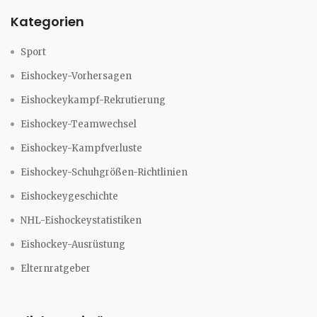
Kategorien
Sport
Eishockey-Vorhersagen
Eishockeykampf-Rekrutierung
Eishockey-Teamwechsel
Eishockey-Kampfverluste
Eishockey-Schuhgrößen-Richtlinien
Eishockeygeschichte
NHL-Eishockeystatistiken
Eishockey-Ausrüstung
Elternratgeber