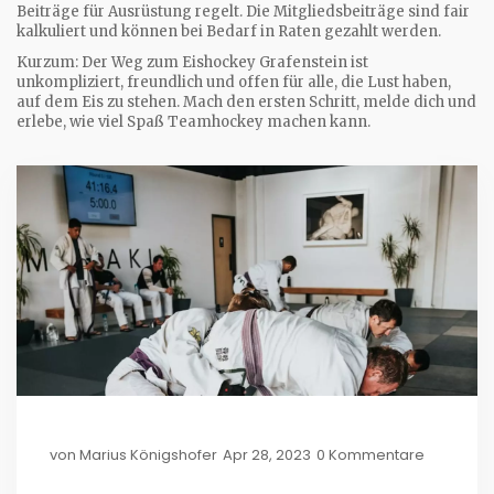
Beiträge für Ausrüstung regelt. Die Mitgliedsbeiträge sind fair
kalkuliert und können bei Bedarf in Raten gezahlt werden.
Kurzum: Der Weg zum Eishockey Grafenstein ist
unkompliziert, freundlich und offen für alle, die Lust haben,
auf dem Eis zu stehen. Mach den ersten Schritt, melde dich und
erlebe, wie viel Spaß Teamhockey machen kann.
von
Marius Königshofer
Apr 28, 2023
0 Kommentare