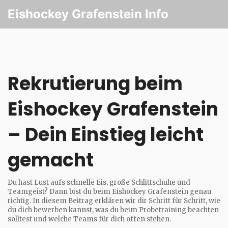
Eishockey Grafenstein Info
Rekrutierung beim
Eishockey Grafenstein
– Dein Einstieg leicht
gemacht
Du hast Lust aufs schnelle Eis, große Schlittschuhe und
Teamgeist? Dann bist du beim Eishockey Grafenstein genau
richtig. In diesem Beitrag erklären wir dir Schritt für Schritt, wie
du dich bewerben kannst, was du beim Probetraining beachten
solltest und welche Teams für dich offen stehen.