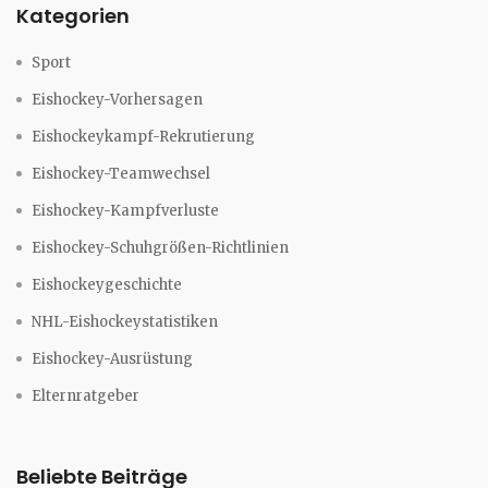
Kategorien
Sport
Eishockey-Vorhersagen
Eishockeykampf-Rekrutierung
Eishockey-Teamwechsel
Eishockey-Kampfverluste
Eishockey-Schuhgrößen-Richtlinien
Eishockeygeschichte
NHL-Eishockeystatistiken
Eishockey-Ausrüstung
Elternratgeber
Beliebte Beiträge