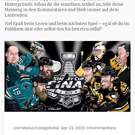
Hintergründe. Schau dir die einzelnen Artikel an, teile deine
Meinung in den Kommentaren und bleib immer auf dem
Laufenden.
Viel Spaß beim Lesen und beim nächsten Spiel – egal ob du im
Publikum sitzt oder selbst das Eis betreten willst!
von
Marius Königshofer
Apr 23, 2023
0 Kommentare