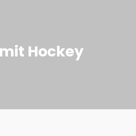
 mit Hockey