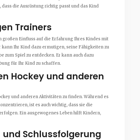
ig, dass die Ausrüstung richtig passt und das Kind
gen Trainers
n großen Einfluss auf die Erfahrung Ihres Kindes mit
 kann Ihr Kind dazu ermutigen, seine Fähigkeiten zu
ebe zum Spiel zu entdecken. Er kann auch dazu
bung für Ihr Kind zu schaffen.
hen Hockey und anderen
Hockey und anderen Aktivitäten zu finden. Während es
konzentrieren, ist es auch wichtig, dass sie die
verfolgen. Ein ausgewogenes Leben hilft Kindern,
und Schlussfolgerung