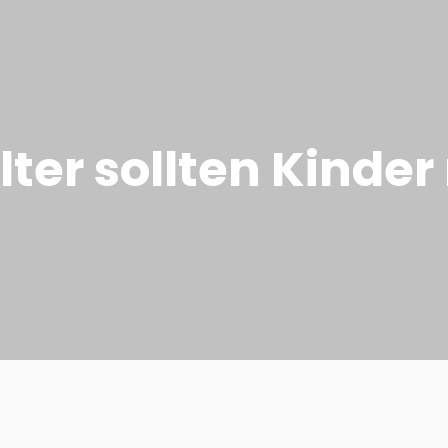
ter sollten Kinder