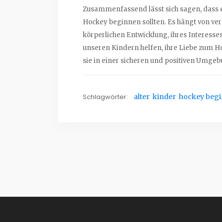
Zusammenfassend lässt sich sagen, dass es
Hockey beginnen sollten. Es hängt von ver
körperlichen Entwicklung, ihres Interesses
unseren Kindern helfen, ihre Liebe zum H
sie in einer sicheren und positiven Umgeb
Schlagwörter:
alter
kinder
hockey beg