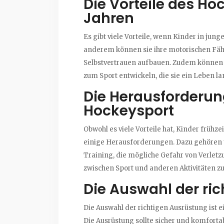
Die Vorteile des Ho
Jahren
Es gibt viele Vorteile, wenn Kinder in ju
anderem können sie ihre motorischen Fäh
Selbstvertrauen aufbauen. Zudem können s
zum Sport entwickeln, die sie ein Leben la
Die Herausforderun
Hockeysport
Obwohl es viele Vorteile hat, Kinder frühz
einige Herausforderungen. Dazu gehören 
Training, die mögliche Gefahr von Verlet
zwischen Sport und anderen Aktivitäten zu
Die Auswahl der ri
Die Auswahl der richtigen Ausrüstung ist e
Die Ausrüstung sollte sicher und komfort