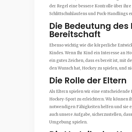
der Regel eine bessere Kontrolle über i
Schlittschuhlaufens und Puck-Handlings e
Die Bedeutung des 
Bereitschaft
Ebenso wichtig wie die körperliche Entwick
Kindes. Wenn Ihr Kind ein Interesse an Hock
ein gutes Zeichen, dass es bereit ist, mit 
den Wunsch hat, Hockey zu spielen, und nich
Die Rolle der Eltern
Als Eltern spielen wir eine entscheidende 
Hockey-Sport zu erleichtern. Wir können i
notwendigen Fähigkeiten helfen und sie er
auch unsere Aufgabe, sicherzustellen, dass
Umgebung spielen.