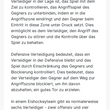
Verteidiger in der Lage ist, das Spiel mit dem
Ziel zu kontrollieren, das Angriffsspiel des
Gegners zu unterbinden, indem er in die
Angriffszone eindringt und den Gegner beim
Eintritt in diese Zone unter Druck setzt. Dies
ermöglicht es dem Verteidiger, den Angriff des
Gegners zu stören und die Kontrolle über das
Spiel zu behalten.
Defensive Verteidigung bedeutet, dass ein
Verteidiger in der Defensive bleibt und das
Spiel durch Einschränkung des Gegners und
Blockierung kontrolliert. Dies bedeutet, dass
der Verteidiger den Gegner auf dem Weg zur
Angriffszone blockiert, um ihn davon
abzuhalten, ein gutes Tor zu erzielen.
In einem Eishockeyteam gibt es normalerweise
sechs Verteidiger - zwei offensiv und vier