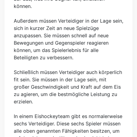
können.
Außerdem müssen Verteidiger in der Lage sein,
sich in kurzer Zeit an neue Spielzüge
anzupassen. Sie müssen schnell auf neue
Bewegungen und Gegenspieler reagieren
können, um das Spielerlebnis für alle
Beteiligten zu verbessern.
Schließlich müssen Verteidiger auch körperlich
fit sein. Sie müssen in der Lage sein, mit
großer Geschwindigkeit und Kraft auf dem Eis
zu agieren, um die bestmögliche Leistung zu
erzielen.
In einem Eishockeyteam gibt es normalerweise
sechs Verteidiger. Diese sechs Spieler müssen
alle oben genannten Fähigkeiten besitzen, um