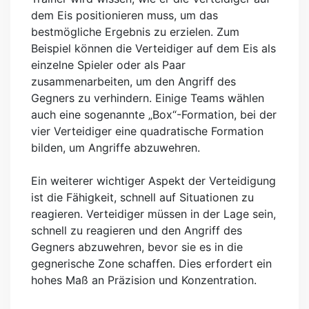
dem Eis positionieren muss, um das
bestmögliche Ergebnis zu erzielen. Zum
Beispiel können die Verteidiger auf dem Eis als
einzelne Spieler oder als Paar
zusammenarbeiten, um den Angriff des
Gegners zu verhindern. Einige Teams wählen
auch eine sogenannte „Box“-Formation, bei der
vier Verteidiger eine quadratische Formation
bilden, um Angriffe abzuwehren.
Ein weiterer wichtiger Aspekt der Verteidigung
ist die Fähigkeit, schnell auf Situationen zu
reagieren. Verteidiger müssen in der Lage sein,
schnell zu reagieren und den Angriff des
Gegners abzuwehren, bevor sie es in die
gegnerische Zone schaffen. Dies erfordert ein
hohes Maß an Präzision und Konzentration.