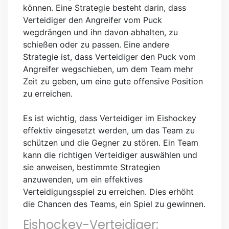
können. Eine Strategie besteht darin, dass
Verteidiger den Angreifer vom Puck
wegdrängen und ihn davon abhalten, zu
schießen oder zu passen. Eine andere
Strategie ist, dass Verteidiger den Puck vom
Angreifer wegschieben, um dem Team mehr
Zeit zu geben, um eine gute offensive Position
zu erreichen.
Es ist wichtig, dass Verteidiger im Eishockey
effektiv eingesetzt werden, um das Team zu
schützen und die Gegner zu stören. Ein Team
kann die richtigen Verteidiger auswählen und
sie anweisen, bestimmte Strategien
anzuwenden, um ein effektives
Verteidigungsspiel zu erreichen. Dies erhöht
die Chancen des Teams, ein Spiel zu gewinnen.
Eishockey-Verteidiger: