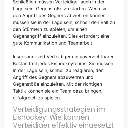
Schließlich müssen Verteidiger auch in der
Lage sein, Gegenstöße zu starten. Wenn sie
den Angriff des Gegners abwehren können,
müssen sie in der Lage sein, schnell den Ball zu
den Stürmern zu spielen, um einen
Gegenangriff einzuleiten. Dies erfordert eine
gute Kommunikation und Teamarbeit.
Insgesamt sind Verteidiger ein unverzichtbarer
Bestandteil jedes Eishockeyteams. Sie müssen
in der Lage sein, schnell zu reagieren, den
Angriff des Gegners abzuwehren und
Gegenstöße einzuleiten. Mit der richtigen
Taktik können sie ein Team dazu bringen,
erfolgreich zu spielen.
Verteidigungsstrategien im
Eishockey: Wie können
Verteidiger effektiv eingesetzt