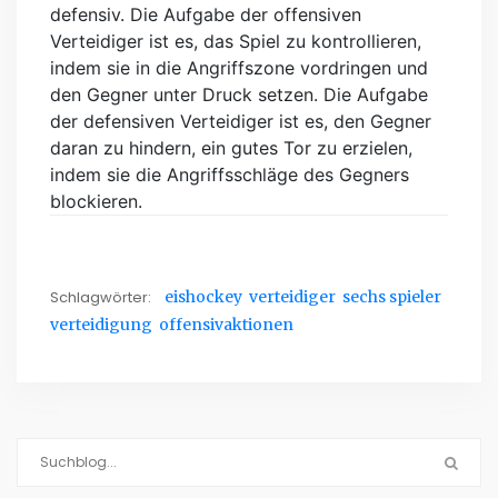
defensiv. Die Aufgabe der offensiven
Verteidiger ist es, das Spiel zu kontrollieren,
indem sie in die Angriffszone vordringen und
den Gegner unter Druck setzen. Die Aufgabe
der defensiven Verteidiger ist es, den Gegner
daran zu hindern, ein gutes Tor zu erzielen,
indem sie die Angriffsschläge des Gegners
blockieren.
Schlagwörter:
eishockey
verteidiger
sechs spieler
verteidigung
offensivaktionen