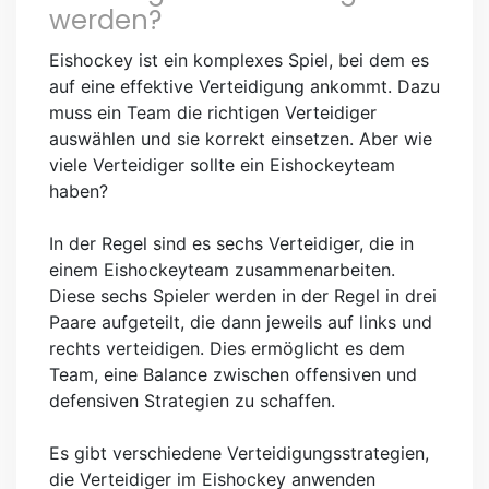
werden?
Eishockey ist ein komplexes Spiel, bei dem es
auf eine effektive Verteidigung ankommt. Dazu
muss ein Team die richtigen Verteidiger
auswählen und sie korrekt einsetzen. Aber wie
viele Verteidiger sollte ein Eishockeyteam
haben?
In der Regel sind es sechs Verteidiger, die in
einem Eishockeyteam zusammenarbeiten.
Diese sechs Spieler werden in der Regel in drei
Paare aufgeteilt, die dann jeweils auf links und
rechts verteidigen. Dies ermöglicht es dem
Team, eine Balance zwischen offensiven und
defensiven Strategien zu schaffen.
Es gibt verschiedene Verteidigungsstrategien,
die Verteidiger im Eishockey anwenden