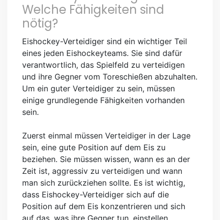
Welche Fähigkeiten sind
nötig?
Eishockey-Verteidiger sind ein wichtiger Teil
eines jeden Eishockeyteams. Sie sind dafür
verantwortlich, das Spielfeld zu verteidigen
und ihre Gegner vom Toreschießen abzuhalten.
Um ein guter Verteidiger zu sein, müssen
einige grundlegende Fähigkeiten vorhanden
sein.
Zuerst einmal müssen Verteidiger in der Lage
sein, eine gute Position auf dem Eis zu
beziehen. Sie müssen wissen, wann es an der
Zeit ist, aggressiv zu verteidigen und wann
man sich zurückziehen sollte. Es ist wichtig,
dass Eishockey-Verteidiger sich auf die
Position auf dem Eis konzentrieren und sich
auf das, was ihre Gegner tun, einstellen