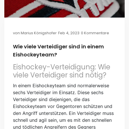
von
Marius Königshofer
Feb 4, 2023
0 Kommentare
Wie viele Verteidiger sind in einem
Eishockeyteam?
Eishockey-Verteidigung: Wie
viele Verteidiger sind nötig?
In einem Eishockeyteam sind normalerweise
sechs Verteidiger im Einsatz. Diese sechs
Verteidiger sind diejenigen, die das
Eishockeyteam vor Gegentoren schützen und
den Angriff unterstützen. Ein Verteidiger muss
schnell und agil sein, um es mit den schnellen
und tödlichen Angreifern des Gegners