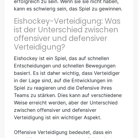
erfolgreich zu sein. Wenn sie sie nicht haben,
kann es schwierig sein, das Spiel zu gewinnen.
Eishockey-Verteidigung: Was
ist der Unterschied zwischen
offensiver und defensiver
Verteidigung?
Eishockey ist ein Spiel, das auf schnellen
Entscheidungen und schnellen Bewegungen
basiert. Es ist daher wichtig, dass Verteidiger
in der Lage sind, auf die Entwicklungen im
Spiel zu reagieren und die Defensive ihres
Teams zu stärken. Dies kann auf verschiedene
Weise erreicht werden, aber der Unterschied
zwischen offensiver und defensiver
Verteidigung ist ein wichtiger Aspekt.
Offensive Verteidigung bedeutet, dass ein