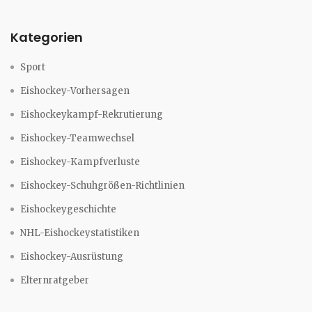
Kategorien
Sport
Eishockey-Vorhersagen
Eishockeykampf-Rekrutierung
Eishockey-Teamwechsel
Eishockey-Kampfverluste
Eishockey-Schuhgrößen-Richtlinien
Eishockeygeschichte
NHL-Eishockeystatistiken
Eishockey-Ausrüstung
Elternratgeber