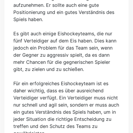
aufzunehmen. Er sollte auch eine gute
Positionierung und ein gutes Verständnis des
Spiels haben.
Es gibt auch einige Eishockeyteams, die nur
fünf Verteidiger auf dem Eis haben. Dies kann
jedoch ein Problem für das Team sein, wenn
der Gegner zu aggressiv spielt, da es dann
mehr Chancen für die gegnerischen Spieler
gibt, zu zielen und zu schießen.
Für ein erfolgreiches Eishockeyteam ist es
daher wichtig, dass es über ausreichend
Verteidiger verfügt. Ein Verteidiger muss nicht
nur schnell und agil sein, sondern er muss auch
ein gutes Verständnis des Spiels haben, um in
jeder Situation die richtige Entscheidung zu
treffen und den Schutz des Teams zu