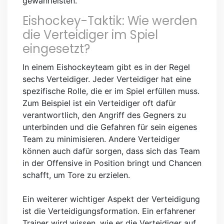
gewährleisten.
Eishockey-Taktik: Wie werden
die Verteidiger im Spiel
eingesetzt?
In einem Eishockeyteam gibt es in der Regel
sechs Verteidiger. Jeder Verteidiger hat eine
spezifische Rolle, die er im Spiel erfüllen muss.
Zum Beispiel ist ein Verteidiger oft dafür
verantwortlich, den Angriff des Gegners zu
unterbinden und die Gefahren für sein eigenes
Team zu minimisieren. Andere Verteidiger
können auch dafür sorgen, dass sich das Team
in der Offensive in Position bringt und Chancen
schafft, um Tore zu erzielen.
Ein weiterer wichtiger Aspekt der Verteidigung
ist die Verteidigungsformation. Ein erfahrener
Trainer wird wissen, wie er die Verteidiger auf