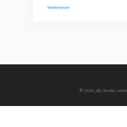
Weiterlesen
© 2026. Alle Rechte vorbe