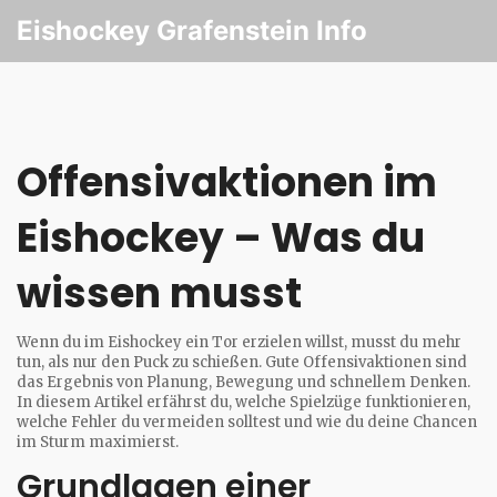
Eishockey Grafenstein Info
Offensivaktionen im
Eishockey – Was du
wissen musst
Wenn du im Eishockey ein Tor erzielen willst, musst du mehr
tun, als nur den Puck zu schießen. Gute Offensivaktionen sind
das Ergebnis von Planung, Bewegung und schnellem Denken.
In diesem Artikel erfährst du, welche Spielzüge funktionieren,
welche Fehler du vermeiden solltest und wie du deine Chancen
im Sturm maximierst.
Grundlagen einer