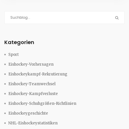
Kategorien
Sport
Eishockey-Vorhersagen
Eishockeykampf-Rekrutierung
Eishockey-Teamwechsel
Eishockey-Kampfverluste
Eishockey-Schuhgrößen-Richtlinien
Eishockeygeschichte
NHL-Eishockeystatistiken