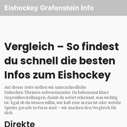
Eishockey Grafenstein Info
Vergleich – So findest
du schnell die besten
Infos zum Eishockey
Auf dieser Seite stellen wir unterschiedliche
Eishockey‑Themen nebeneinander. Du bekommst klare
Gegenüberstellungen, damit du sofort erkennst, was wichtig
ist. Egal ob du wissen willst, wie kalt eine Arena ist oder welche
Spieler gerade in Form sind – wir machen den Vergleich für
dich.
Direkte