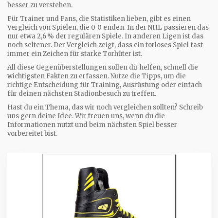
besser zu verstehen.
Für Trainer und Fans, die Statistiken lieben, gibt es einen
Vergleich von Spielen, die 0‑0 enden. In der NHL passieren das
nur etwa 2,6 % der regulären Spiele. In anderen Ligen ist das
noch seltener. Der Vergleich zeigt, dass ein torloses Spiel fast
immer ein Zeichen für starke Torhüter ist.
All diese Gegenüberstellungen sollen dir helfen, schnell die
wichtigsten Fakten zu erfassen. Nutze die Tipps, um die
richtige Entscheidung für Training, Ausrüstung oder einfach
für deinen nächsten Stadionbesuch zu treffen.
Hast du ein Thema, das wir noch vergleichen sollten? Schreib
uns gern deine Idee. Wir freuen uns, wenn du die
Informationen nutzt und beim nächsten Spiel besser
vorbereitet bist.