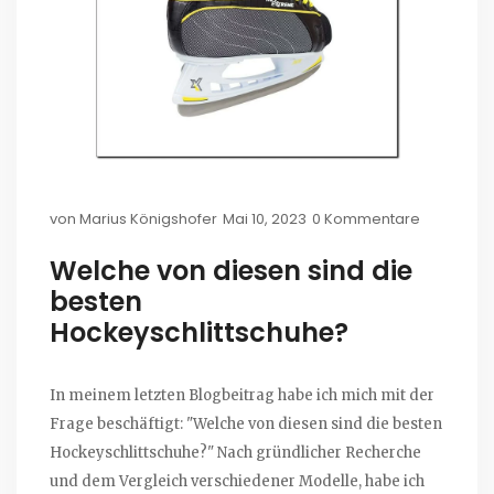
von
Marius Königshofer
Mai 10, 2023
0 Kommentare
Welche von diesen sind die
besten
Hockeyschlittschuhe?
In meinem letzten Blogbeitrag habe ich mich mit der
Frage beschäftigt: "Welche von diesen sind die besten
Hockeyschlittschuhe?" Nach gründlicher Recherche
und dem Vergleich verschiedener Modelle, habe ich