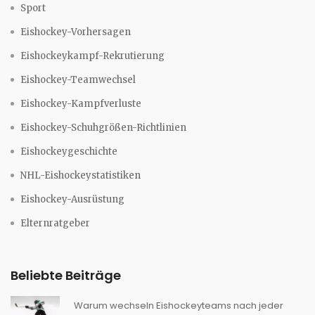
Sport
Eishockey-Vorhersagen
Eishockeykampf-Rekrutierung
Eishockey-Teamwechsel
Eishockey-Kampfverluste
Eishockey-Schuhgrößen-Richtlinien
Eishockeygeschichte
NHL-Eishockeystatistiken
Eishockey-Ausrüstung
Elternratgeber
Beliebte Beiträge
Warum wechseln Eishockeyteams nach jeder