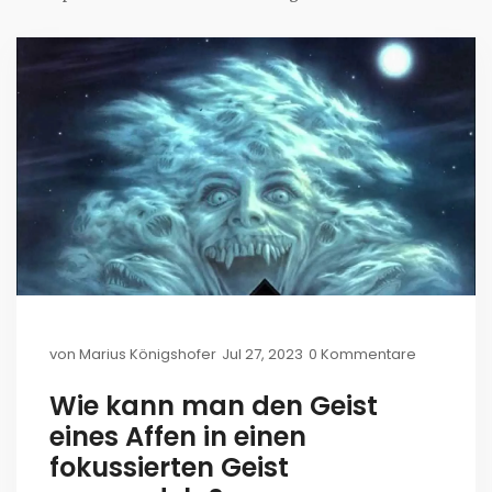
von
Marius Königshofer
Jul 27, 2023
0 Kommentare
Wie kann man den Geist
eines Affen in einen
fokussierten Geist