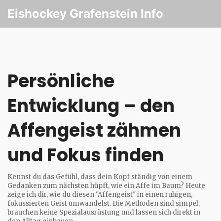
Eishockey Grafenstein Info
Persönliche
Entwicklung – den
Affengeist zähmen
und Fokus finden
Kennst du das Gefühl, dass dein Kopf ständig von einem
Gedanken zum nächsten hüpft, wie ein Affe im Baum? Heute
zeige ich dir, wie du diesen "Affengeist" in einen ruhigen,
fokussierten Geist umwandelst. Die Methoden sind simpel,
brauchen keine Spezialausrüstung und lassen sich direkt in