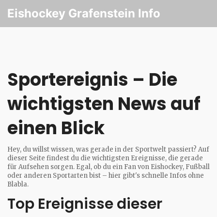
Eishockey Grafenstein Info
Sportereignis – Die
wichtigsten News auf
einen Blick
Hey, du willst wissen, was gerade in der Sportwelt passiert? Auf
dieser Seite findest du die wichtigsten Ereignisse, die gerade
für Aufsehen sorgen. Egal, ob du ein Fan von Eishockey, Fußball
oder anderen Sportarten bist – hier gibt's schnelle Infos ohne
Blabla.
Top Ereignisse dieser