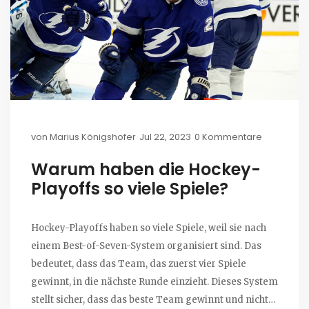
von
Marius Königshofer
Jul 22, 2023
0 Kommentare
Warum haben die Hockey-
Playoffs so viele Spiele?
Hockey-Playoffs haben so viele Spiele, weil sie nach
einem Best-of-Seven-System organisiert sind. Das
bedeutet, dass das Team, das zuerst vier Spiele
gewinnt, in die nächste Runde einzieht. Dieses System
stellt sicher, dass das beste Team gewinnt und nicht