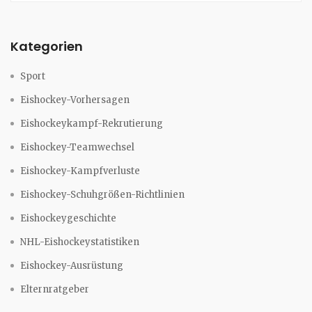
Kategorien
Sport
Eishockey-Vorhersagen
Eishockeykampf-Rekrutierung
Eishockey-Teamwechsel
Eishockey-Kampfverluste
Eishockey-Schuhgrößen-Richtlinien
Eishockeygeschichte
NHL-Eishockeystatistiken
Eishockey-Ausrüstung
Elternratgeber