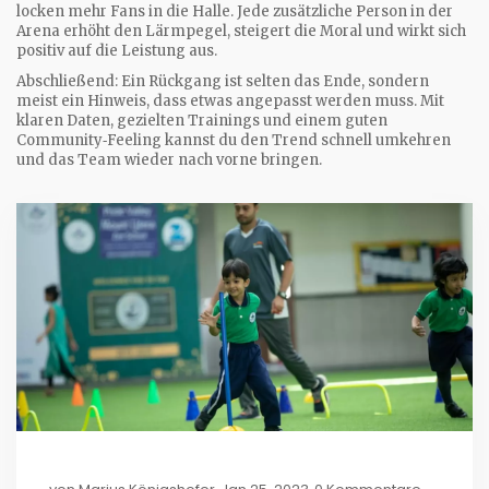
locken mehr Fans in die Halle. Jede zusätzliche Person in der
Arena erhöht den Lärmpegel, steigert die Moral und wirkt sich
positiv auf die Leistung aus.
Abschließend: Ein Rückgang ist selten das Ende, sondern
meist ein Hinweis, dass etwas angepasst werden muss. Mit
klaren Daten, gezielten Trainings und einem guten
Community‑Feeling kannst du den Trend schnell umkehren
und das Team wieder nach vorne bringen.