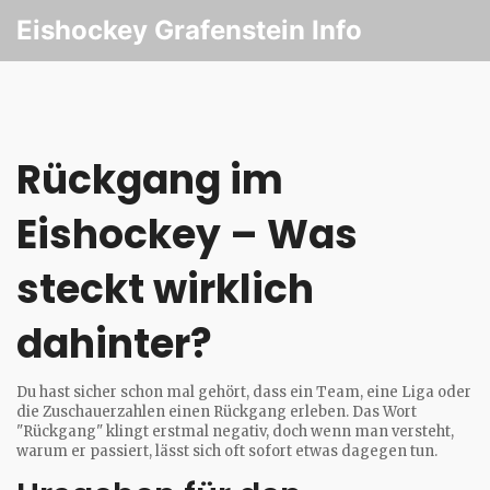
Eishockey Grafenstein Info
Rückgang im
Eishockey – Was
steckt wirklich
dahinter?
Du hast sicher schon mal gehört, dass ein Team, eine Liga oder
die Zuschauerzahlen einen Rückgang erleben. Das Wort
"Rückgang" klingt erstmal negativ, doch wenn man versteht,
warum er passiert, lässt sich oft sofort etwas dagegen tun.